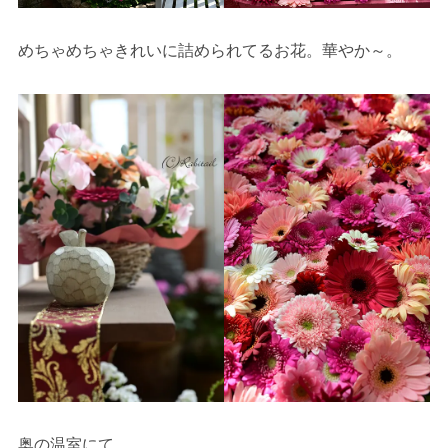
めちゃめちゃきれいに詰められてるお花。華やか～。
奥の温室にて。