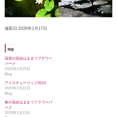
撮影日:2026年1月17日
関連
温室の花@はままつフラワー
パーク
2020年1月25日
Blog
アイスチューリップ2023
2023年1月22日
Blog
春の花@はままつフラワーパ
ーク
2020年1月23日