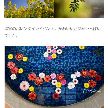
温室のバレンタインイベント。かわいいお花がいっぱい
でした。