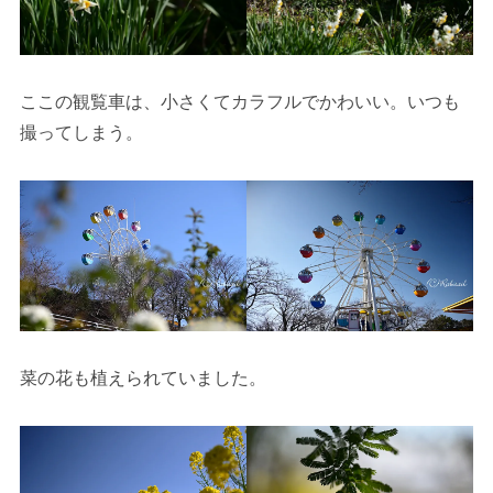
ここの観覧車は、小さくてカラフルでかわいい。いつも
撮ってしまう。
菜の花も植えられていました。