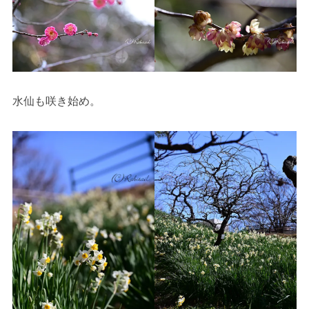
水仙も咲き始め。