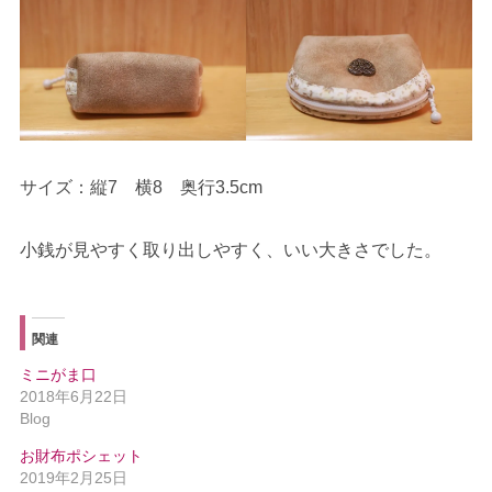
サイズ：縦7 横8 奥行3.5cm
小銭が見やすく取り出しやすく、いい大きさでした。
関連
ミニがま口
2018年6月22日
Blog
お財布ポシェット
2019年2月25日