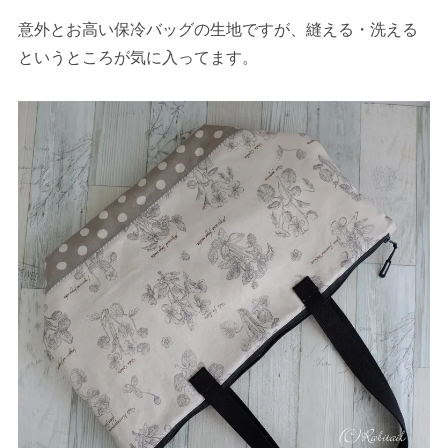
意外とお高い保冷バッグの生地ですが、縫える・洗える
というところが気に入ってます。