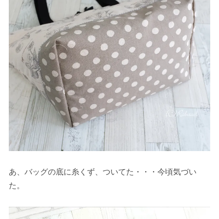
あ、バッグの底に糸くず、ついてた・・・今頃気づい
た。