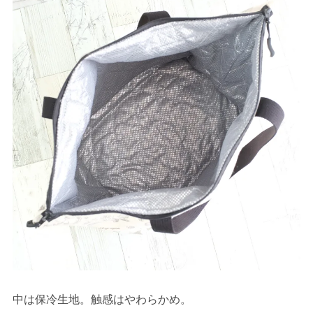
中は保冷生地。触感はやわらかめ。