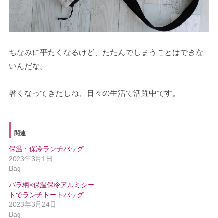
ちなみに平たくなるけど、たたんでしまうことはできな
いんだな。
暑くなってきたしね、日々の生活で活躍中です。
関連
保温・保冷ランチバッグ
2023年3月1日
Bag
バラ柄×保温保冷アルミシー
トでランチトートバッグ
2023年3月24日
Bag