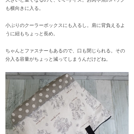
も横向きに入る。
小ぶりのクーラーボックスにも入るし。肩に背負えるよ
うに紐もちょっと長め。
ちゃんとファスナーもあるので、口も閉じられる。その
分入る容量がちょっと減ってしまうんだけどね。