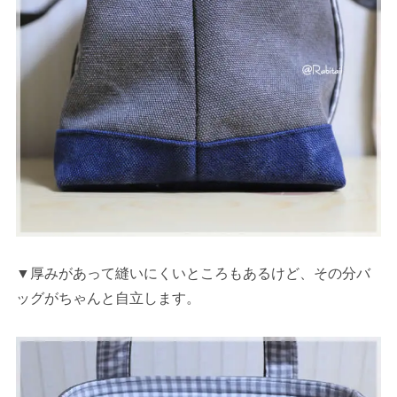
▼厚みがあって縫いにくいところもあるけど、その分バ
ッグがちゃんと自立します。