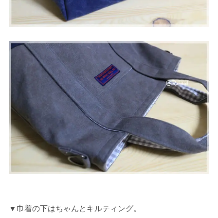
▼巾着の下はちゃんとキルティング。