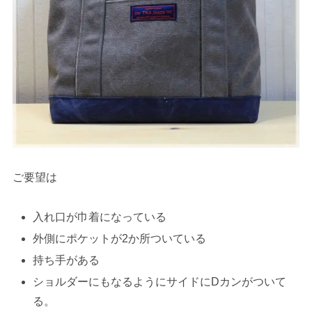
ご要望は
入れ口が巾着になっている
外側にポケットが2か所ついている
持ち手がある
ショルダーにもなるようにサイドにDカンがついて
る。