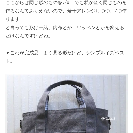
ここからは同じ形のものを7個、でも私が全く同じものを
作るなんてありえないので、若干アレンジしつつ、7つ作
ります。
と言っても形は一緒。内布とか、ワッペンとかを変える
だけなんですけどね。
▼これが完成品。よく見る形だけど、シンプルイズベス
ト。