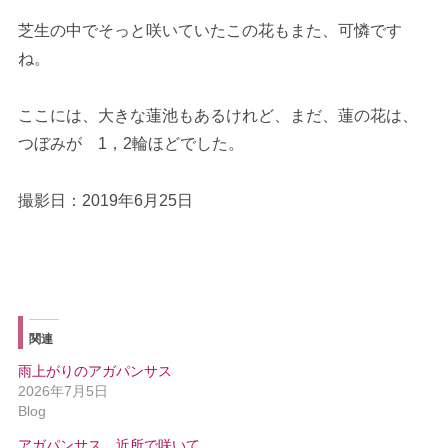
芝生の中でそっと咲いていたこの花もまた、可憐です
ね。
ここには、大きな蓮池もあるけれど、まだ、蓮の花は、
つぼみが 1，2輪ほどでした。
撮影日：2019年6月25日
関連
雨上がりのアガパンサス
2026年7月5日
Blog
アガパンサス、近所で咲いて