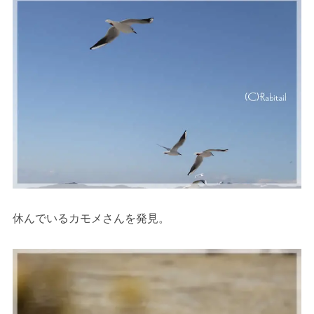
休んでいるカモメさんを発見。