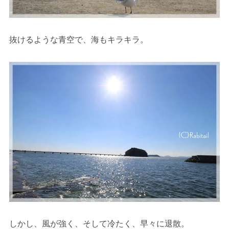
抜けるような青空で、海もキラキラ。
しかし、風が強く、そして冷たく、早々に退散。