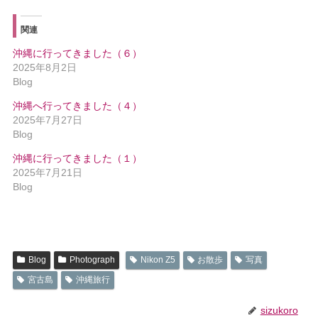
関連
沖縄に行ってきました（６）
2025年8月2日
Blog
沖縄へ行ってきました（４）
2025年7月27日
Blog
沖縄に行ってきました（１）
2025年7月21日
Blog
Blog
Photograph
Nikon Z5
お散歩
写真
宮古島
沖縄旅行
sizukoro