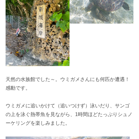
天然の水族館でした～。ウミガメさんにも何匹か遭遇！
感動です。
ウミガメに追いかけて（追いつけず）泳いだり、サンゴ
の上を泳ぐ熱帯魚を見ながら、1時間ほどたっぷりシュノ
ーケリングを楽しみました。