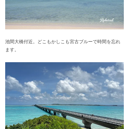
池間大橋付近。どこもかしこも宮古ブルーで時間を忘れ
ます。