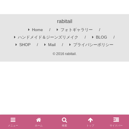
rabitail
Home
フォトギャラリー
ハンドメイド＆ジーンズリメイク
BLOG
SHOP
Mail
プライバシーポリシー
© 2016 rabitail.
メニュー
ホーム
検索
トップ
サイドバー