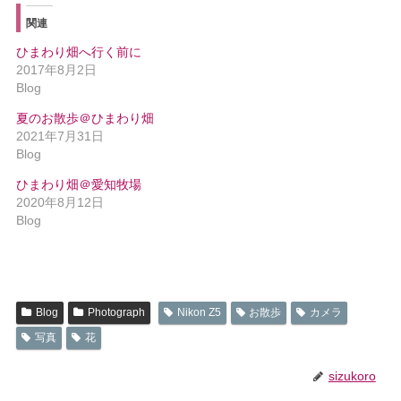
関連
ひまわり畑へ行く前に
2017年8月2日
Blog
夏のお散歩＠ひまわり畑
2021年7月31日
Blog
ひまわり畑＠愛知牧場
2020年8月12日
Blog
Blog
Photograph
Nikon Z5
お散歩
カメラ
写真
花
sizukoro