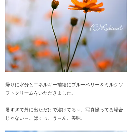
帰りに水分とエネルギー補給にブルーベリー＆ミルクソ
フトクリームをいただきました。
暑すぎて外に出ただけで溶けてる～。写真撮ってる場合
じゃない～。ぱくっ。う～ん、美味。