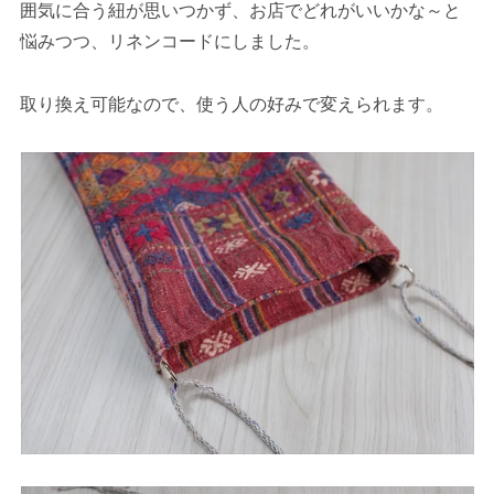
囲気に合う紐が思いつかず、お店でどれがいいかな～と
悩みつつ、リネンコードにしました。
取り換え可能なので、使う人の好みで変えられます。