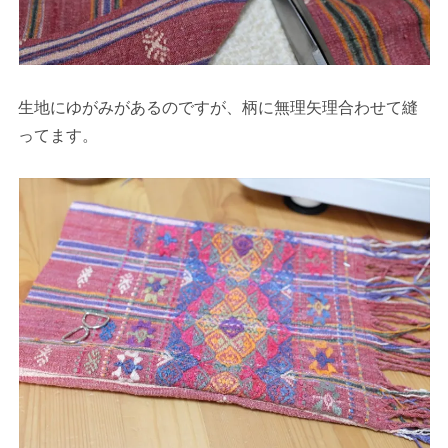
生地にゆがみがあるのですが、柄に無理矢理合わせて縫
ってます。