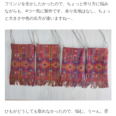
フリンジを生かしたかったので、ちょっと作り方に悩み
ながらも、4つ一気に製作です。余り生地はなし。ちょっ
と大きさや色の出方が違いますね～。
ひもがどうしても取れなかったので、悩む。うーん。雰