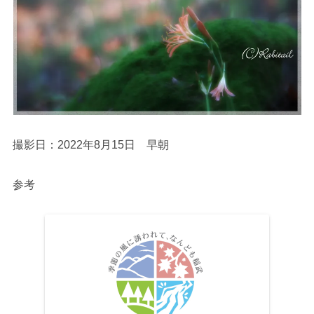
撮影日：2022年8月15日 早朝
参考