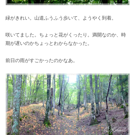
緑がきれい。山道ふうふう歩いて、ようやく到着。
咲いてました。ちょっと花がくったり。満開なのか、時
期が遅いのかちょっとわからなかった。
前日の雨がすごかったのかなあ。