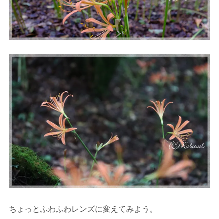
ちょっとふわふわレンズに変えてみよう。