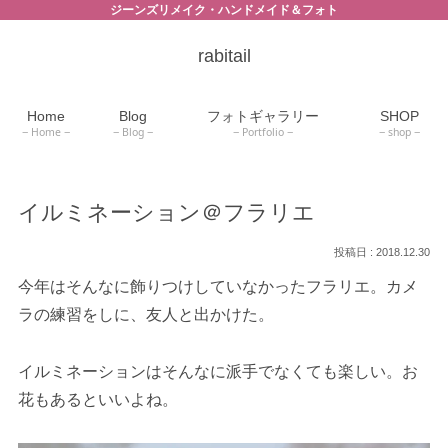
ジーンズリメイク・ハンドメイド＆フォト
rabitail
Home
Blog
フォトギャラリー
SHOP
Home
Blog
Portfolio
shop
イルミネーション＠フラリエ
2018.12.30
今年はそんなに飾りつけしていなかったフラリエ。カメ
ラの練習をしに、友人と出かけた。
イルミネーションはそんなに派手でなくても楽しい。お
花もあるといいよね。