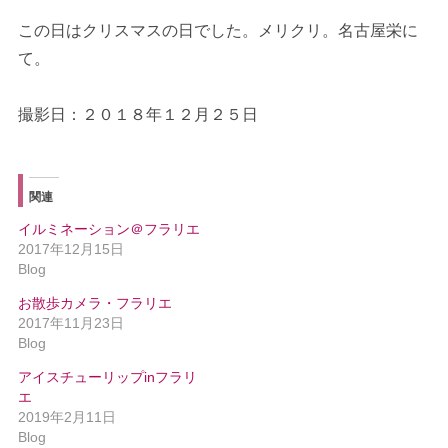
この日はクリスマスの日でした。メリクリ。名古屋栄に
て。
撮影日：２０１８年１２月２５日
関連
イルミネーション＠フラリエ
2017年12月15日
Blog
お散歩カメラ・フラリエ
2017年11月23日
Blog
アイスチューリップinフラリ
エ
2019年2月11日
Blog