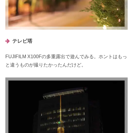
テレビ塔
FUJIFILM X100Fの多重露出で遊んでみる。ホントはもっ
と違うものが撮りたかったんだけど。