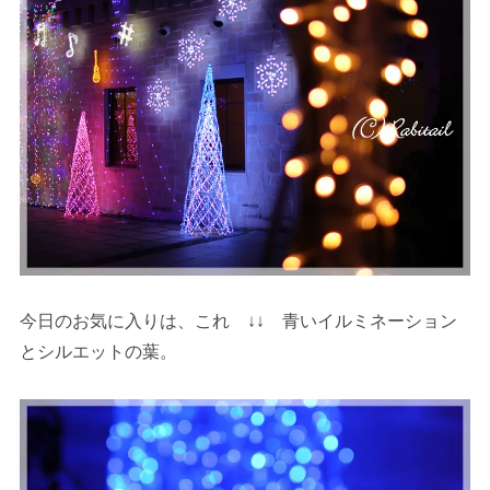
今日のお気に入りは、これ ↓↓ 青いイルミネーション
とシルエットの葉。