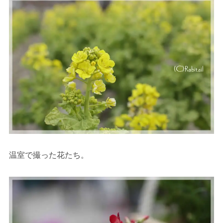
温室で撮った花たち。