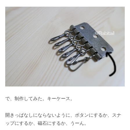
で、制作してみた。キーケース。
開きっぱなしにならないように、ボタンにするか、スナ
ップにするか、磁石にするか、うーん。