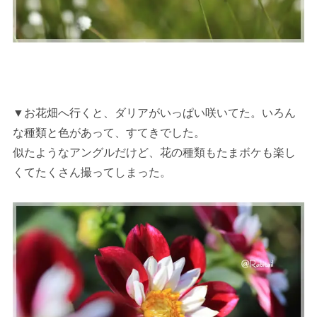
▼お花畑へ行くと、ダリアがいっぱい咲いてた。いろん
な種類と色があって、すてきでした。
似たようなアングルだけど、花の種類もたまボケも楽し
くてたくさん撮ってしまった。