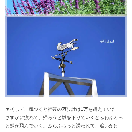
▼そして、気づくと携帯の万歩計は1万を超えていた。
さすがに疲れて、帰ろうと坂を下りていくとふわふわっ
と蝶が飛んでいく。ふらふらっと誘われて、追いかけ