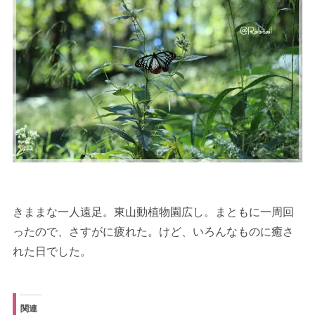
きままな一人遠足。東山動植物園広し。まともに一周回
ったので、さすがに疲れた。けど、いろんなものに癒さ
れた日でした。
関連