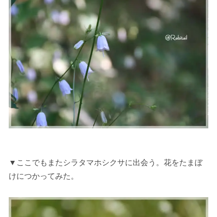
▼ここでもまたシラタマホシクサに出会う。花をたまぼ
けにつかってみた。