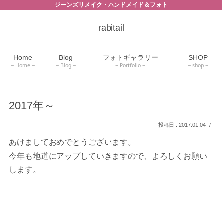
ジーンズリメイク・ハンドメイド＆フォト
rabitail
Home
Blog
フォトギャラリー
SHOP
Home
Blog
Portfolio
shop
2017年～
2017.01.04
あけましておめでとうございます。
今年も地道にアップしていきますので、よろしくお願い
します。