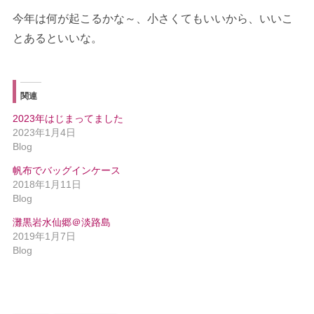
今年は何が起こるかな～、小さくてもいいから、いいこ
とあるといいな。
関連
2023年はじまってました
2023年1月4日
Blog
帆布でバッグインケース
2018年1月11日
Blog
灘黒岩水仙郷＠淡路島
2019年1月7日
Blog