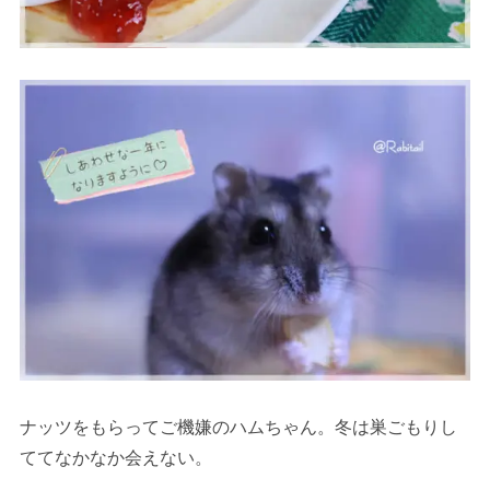
ナッツをもらってご機嫌のハムちゃん。冬は巣ごもりし
ててなかなか会えない。