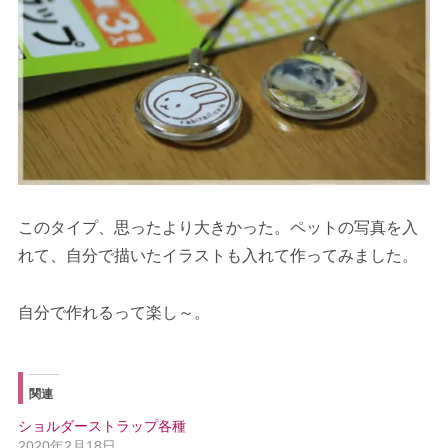
このタイプ、思ったより大きかった。ペットの写真を入
れて、自分で描いたイラストも入れて作ってみました。
自分で作れるって楽し～。
関連
ショルダーストラップ各種
2020年2月18日