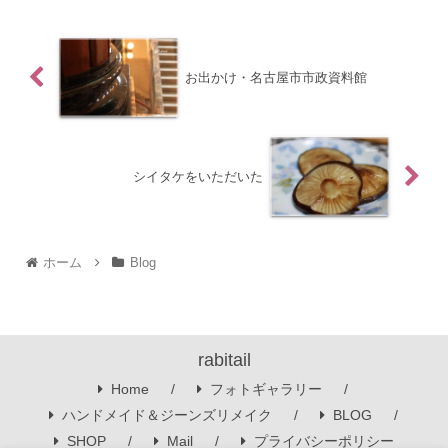
お出かけ・名古屋市市政資料館
シイタケをいただいた
ホーム
Blog
rabitail
Home
フォトギャラリー
ハンドメイド＆ジーンズリメイク
BLOG
SHOP
Mail
プライバシーポリシー