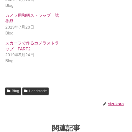
Blog
カメラ用和柄ストラップ 試
作品
2019年7月28日
Blog
スカーフで作るカメラストラ
ップ PART2
2019年5月24日
Blog
Blog
Handmade
sizukoro
関連記事