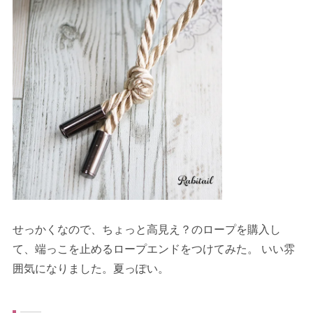
せっかくなので、ちょっと高見え？のロープを購入し
て、端っこを止めるロープエンドをつけてみた。 いい雰
囲気になりました。夏っぽい。