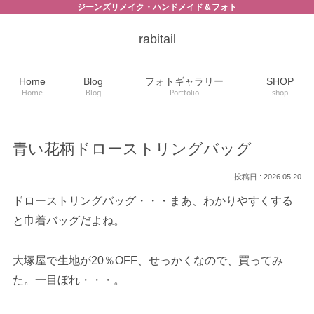
ジーンズリメイク・ハンドメイド＆フォト
rabitail
Home
Blog
フォトギャラリー
SHOP
Home
Blog
Portfolio
shop
青い花柄ドローストリングバッグ
2026.05.20
ドローストリングバッグ・・・まあ、わかりやすくする
と巾着バッグだよね。
大塚屋で生地が20％OFF、せっかくなので、買ってみ
た。一目ぼれ・・・。