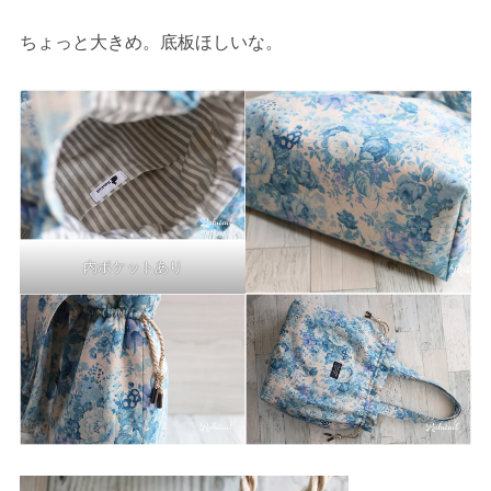
ちょっと大きめ。底板ほしいな。
内ポケットあり