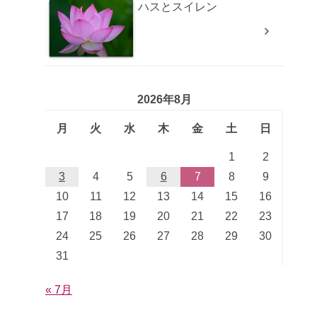
ハスとスイレン
2026年8月
月
火
水
木
金
土
日
1
2
3
4
5
6
7
8
9
10
11
12
13
14
15
16
17
18
19
20
21
22
23
24
25
26
27
28
29
30
31
« 7月