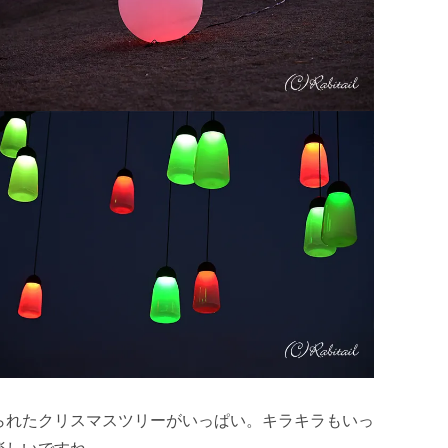
られたクリスマスツリーがいっぱい。キラキラもいっ