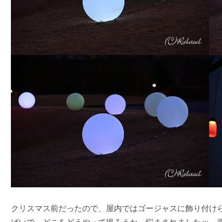
クリスマス前だったので、屋内ではゴージャスに飾り付け