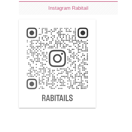
Instagram Rabitail