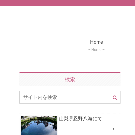
Home
Home
検索
山梨県忍野八海にて