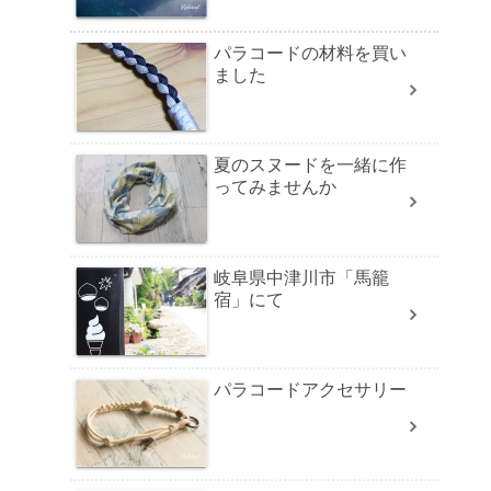
パラコードの材料を買い
ました
夏のスヌードを一緒に作
ってみませんか
岐阜県中津川市「馬籠
宿」にて
パラコードアクセサリー