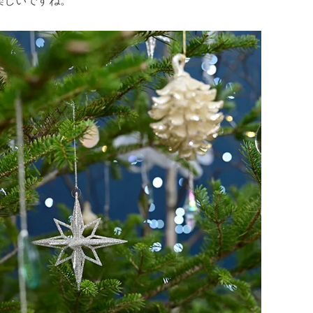
楽しいですね。