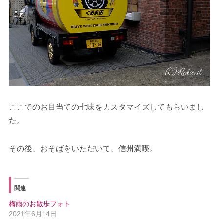
ここでのお目当ての七味をカスタマイズしてもらいまし
た。
その後、おそばをいただいて、信州満喫。
関連
梅雨のお散歩フォト
2021年6月14日