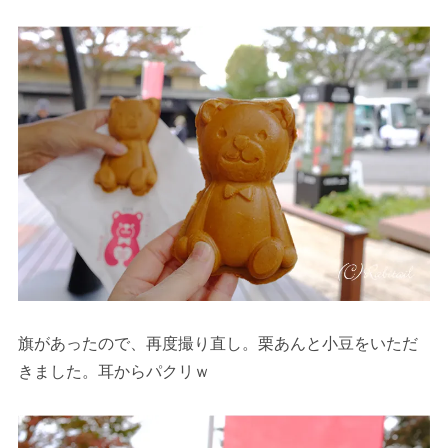
旗があったので、再度撮り直し。栗あんと小豆をいただ
きました。耳からパクリｗ