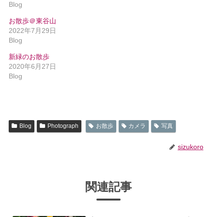
Blog
お散歩＠東谷山
2022年7月29日
Blog
新緑のお散歩
2020年6月27日
Blog
Blog
Photograph
お散歩
カメラ
写真
sizukoro
関連記事