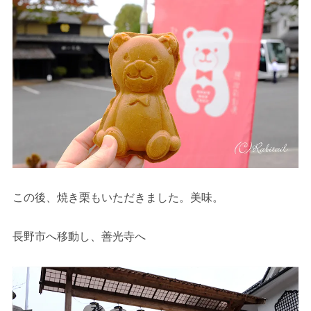
この後、焼き栗もいただきました。美味。
長野市へ移動し、善光寺へ