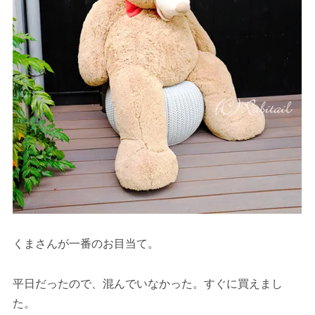
くまさんが一番のお目当て。
平日だったので、混んでいなかった。すぐに買えまし
た。