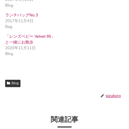
Blog
ランチバッグNo.3
2017年11月4日
Bag
「レンズベビー Velvet 85」
と一緒にお散歩
2020年11月11日
Blog
Blog
sizukoro
関連記事